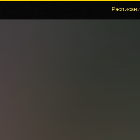
Расписан