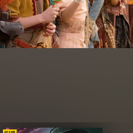
АРХИВ