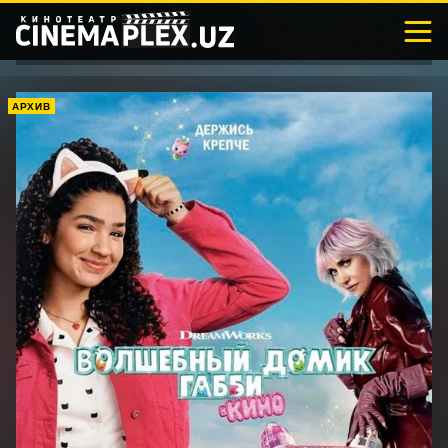
АРХИВ