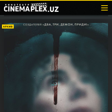
АРХИВ