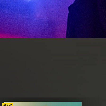
АРХИВ