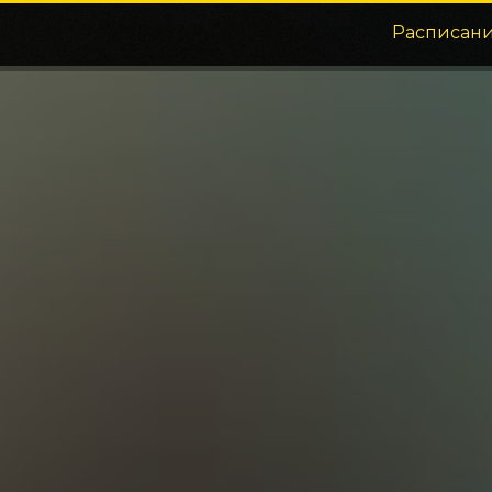
Расписан