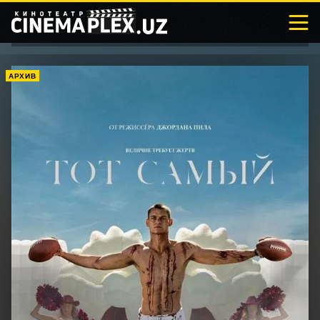
АРХИВ