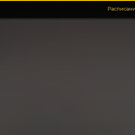
Расписан