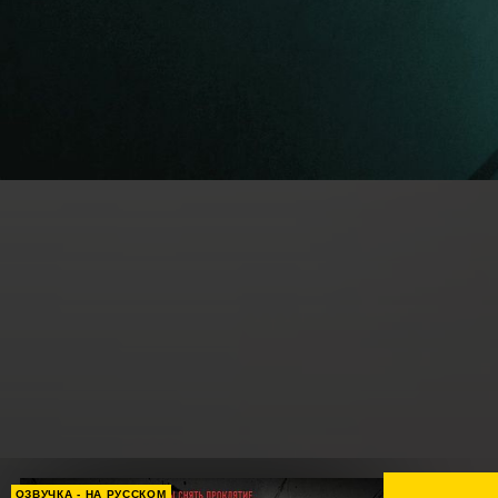
ОЗВУЧКА - НА РУССКОМ