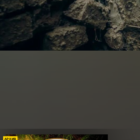
АРХИВ