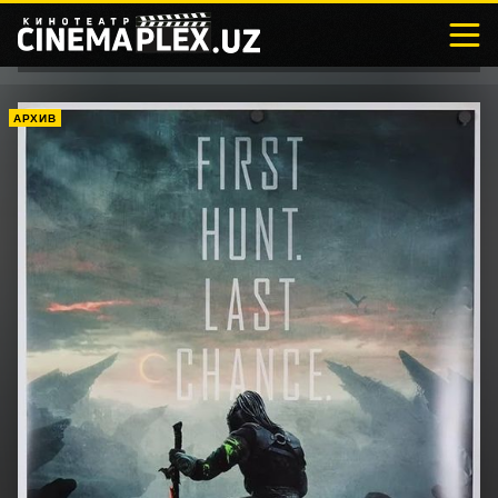
АРХИВ