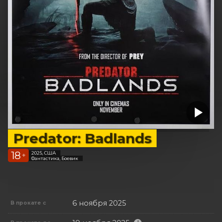
Predator: Badlands
18
2025, США
+
Фантастика, Боевик
6 ноября 2025
В прокате с