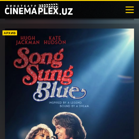
АРХИВ