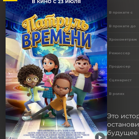
В прокате с
В прокате до
Хронометраж
Режиссер
Продюсер
Сценарист
В ролях
Это исто
останови
будущее 