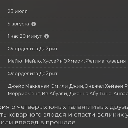
23 июля
5 августа
1 час 20 минут
Флорделиза Дайрит
Майкл Майло, Хуссейн Эймери, Фатима Кувадия
Флорделиза Дайрит
Джейс Маккензи, Эмили Джин, Энджел Хейвен Рей
Моррис Сенг, Ив Абуали, Дженна Абу Тине, Анва
рия о четверых юных талантливых друзь
ть коварного злодея и спасти великих 
или вперед в прошлое.