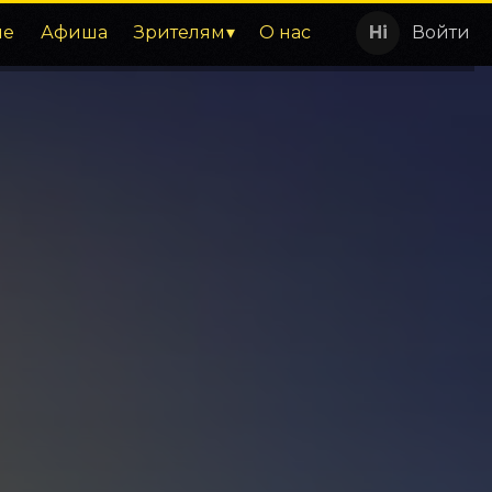
ие
Афиша
Зрителям
О нас
Войти