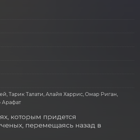
, Тарик Талати, Алайя Харрис, Омар Риган,
р Арафат
ях, которым придется 
ученых, перемещаясь назад в 