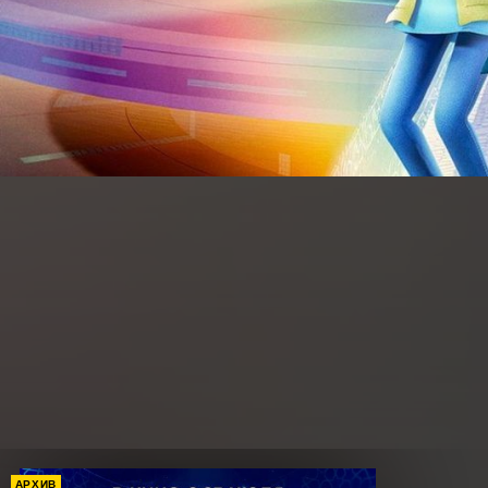
АРХИВ