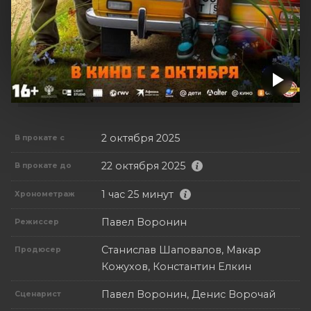
2 октября 2025
В прокате с
22 октября 2025
В прокате до
1 час 25 минут
Хронометраж
Павел Воронин
Режиссер
Станислав Шаповалов, Макар
Продюсер
Кожухов, Константин Елкин
Павел Воронин, Денис Ворочай
Сценарист