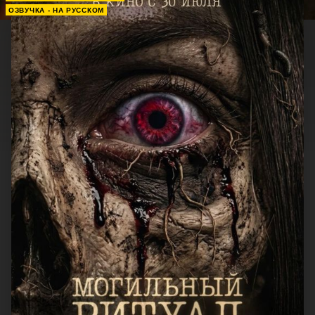
ОЗВУЧКА - НА РУССКОМ