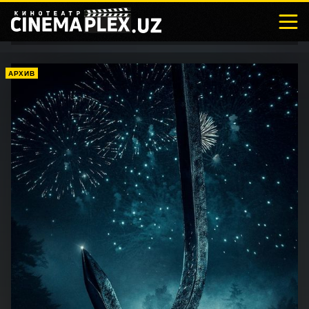
АРХИВ