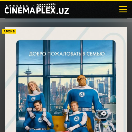
АРХИВ