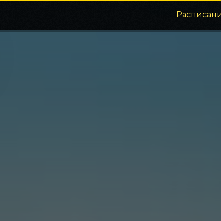
Расписан