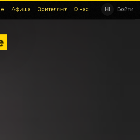
ие
Афиша
Зрителям
О нас
Войти
е