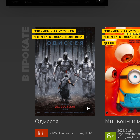
В ПРОКАТЕ
ОЗВУЧКА - НА РУССКОМ
ОЗВУЧКА - НА РУСС
"FILM IN RUSSIAN DUBBING"
"FILM IN RUSSIAN D
ДЕТЯМ
Одиссея
Миньоны и 
2026, США
18
+
2026, Великобритания, США
6
Мультфильм, Ф
+
Комедия, Кри